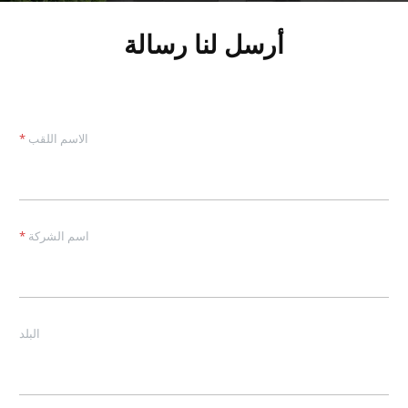
أرسل لنا رسالة
الاسم اللقب
*
اسم الشركة
*
البلد