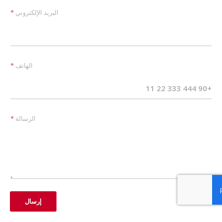
البريد الإلكتروني
*
الهاتف
*
الرسالة
*
إرسال