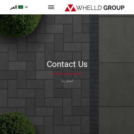
العر
Contact Us
اتصل بنا